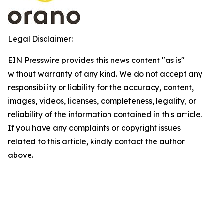
Legal Disclaimer:
EIN Presswire provides this news content "as is"
without warranty of any kind. We do not accept any
responsibility or liability for the accuracy, content,
images, videos, licenses, completeness, legality, or
reliability of the information contained in this article.
If you have any complaints or copyright issues
related to this article, kindly contact the author
above.