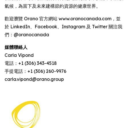
氣候，為當下及未來建構節約資源的健康世界。
歡迎瀏覽 Orano 官方網站 www.oranocanada.com，並
於 LinkedIn、Facebook、Instagram 及 Twitter 關注我
們：@oranocanada
媒體聯絡人
Carla Vipond
電話：+1 (306) 343-4518
手提電話：+1 (306) 260-9976
carla.vipond@orano.group