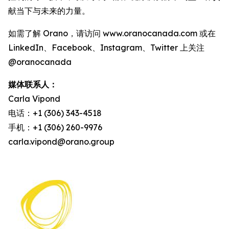
献当下与未来的力量。
如需了解 Orano，请访问 www.oranocanada.com 或在
LinkedIn、Facebook、Instagram、Twitter 上关注
@oranocanada
媒体联系人：
Carla Vipond
电话：+1 (306) 343-4518
手机：+1 (306) 260-9976
carla.vipond@orano.group