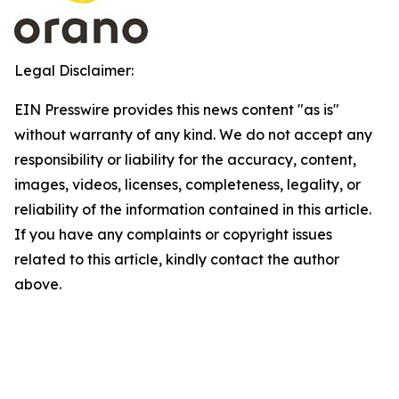
Legal Disclaimer:
EIN Presswire provides this news content "as is"
without warranty of any kind. We do not accept any
responsibility or liability for the accuracy, content,
images, videos, licenses, completeness, legality, or
reliability of the information contained in this article.
If you have any complaints or copyright issues
related to this article, kindly contact the author
above.