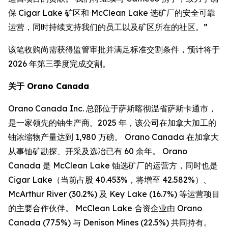
保 Cigar Lake 矿区和 McClean Lake 选矿厂的安全可靠
运营，同时持续支持我们的员工以及矿区所在的社区。”
该笔收购尚需获得监管审批并满足标准交割条件，预计将于
2026 年第三季度完成交割。
关于 Orano Canada
Orano Canada Inc. 总部位于萨斯喀彻温省萨斯卡通市，
是一家领先的铀生产商。2025 年，该公司在加拿大加工的
铀浓缩物产量达到 1,980 万磅。 Orano Canada 在加拿大
从事铀矿勘探、开采及选冶已有 60 余年。 Orano
Canada 是 McClean Lake 铀选矿厂的运营方，同时也是
Cigar Lake（当前占股 40.453%，将增至 42.582%）、
McArthur River (30.2%) 及 Key Lake (16.7%) 等运营项目
的主要合作伙伴。 McClean Lake 合资企业由 Orano
Canada (77.5%) 与 Denison Mines (22.5%) 共同持有。